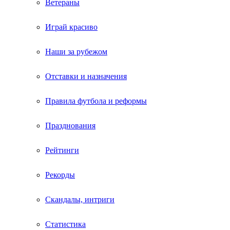
Ветераны
Играй красиво
Наши за рубежом
Отставки и назначения
Правила футбола и реформы
Празднования
Рейтинги
Рекорды
Скандалы, интриги
Статистика