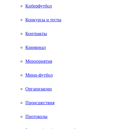
Киберфутбол
Конкурсы и тесты
Контракты
Криминал
Мероприятия
Мини-футбол
Организации
Происшествия
Протоколы