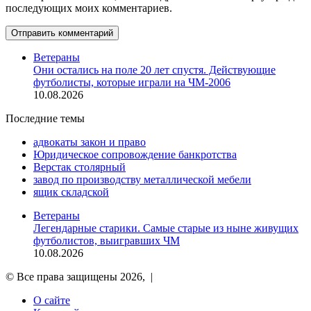
последующих моих комментариев.
Ветераны
Они остались на поле 20 лет спустя. Действующие
футболисты, которые играли на ЧМ-2006
10.08.2026
Последние темы
адвокаты закон и право
Юридическое сопровождение банкротства
Верстак столярный
завод по производству металлической мебели
ящик складской
Ветераны
Легендарные старики. Самые старые из ныне живущих
футболистов, выигравших ЧМ
10.08.2026
© Все права защищены 2026, |
О сайте