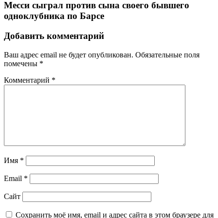
Месси сыграл против сына своего бывшего
одноклубника по Барсе
Добавить комментарий
Ваш адрес email не будет опубликован.
Обязательные поля
помечены
*
Комментарий
*
Имя
*
Email
*
Сайт
Сохранить моё имя, email и адрес сайта в этом браузере для