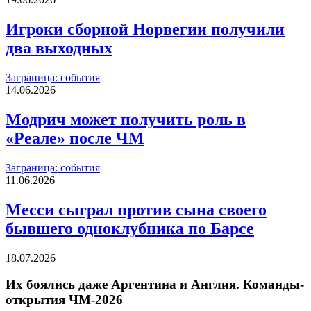
Игроки сборной Норвегии получили
два выходных
Заграница: события
14.06.2026
Модрич может получить роль в
«Реале» после ЧМ
Заграница: события
11.06.2026
Месси сыграл против сына своего
бывшего одноклубника по Барсе
18.07.2026
Их боялись даже Аргентина и Англия. Команды-
открытия ЧМ-2026