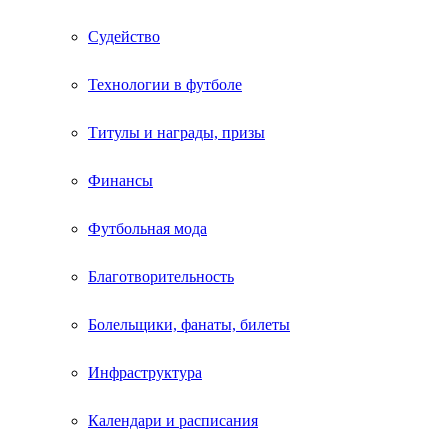
Судейство
Технологии в футболе
Титулы и награды, призы
Финансы
Футбольная мода
Благотворительность
Болельщики, фанаты, билеты
Инфраструктура
Календари и расписания