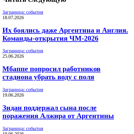
Заграница: события
18.07.2026
Их боялись даже Аргентина и Англия.
Команды-открытия ЧМ-2026
Заграница: события
25.06.2026
Мбаппе попросил работников
стадиона убрать воду с поля
Заграница: события
19.06.2026
Зидан поддержал сына после
поражения Алжира от Аргентины
Заграница: события
19.06.2026