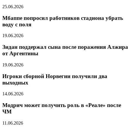
25.06.2026
Мбаппе попросил работников стадиона убрать
воду с поля
19.06.2026
Зидан поддержал сына после поражения Алжира
от Аргентины
19.06.2026
Игроки сборной Норвегии получили два
выходных
14.06.2026
Модрич может получить роль в «Реале» после
ЧМ
11.06.2026