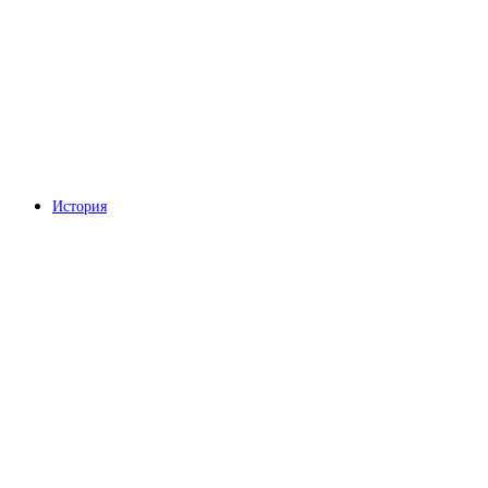
История