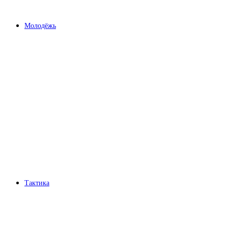
Молодёжь
Тактика