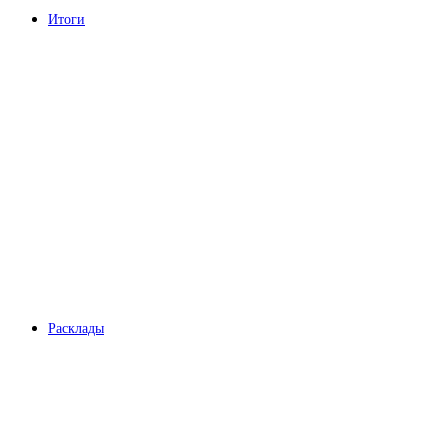
Итоги
Расклады