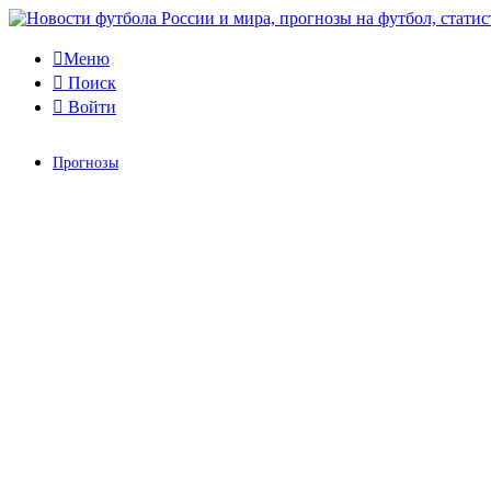
Меню
Поиск
Войти
Прогнозы