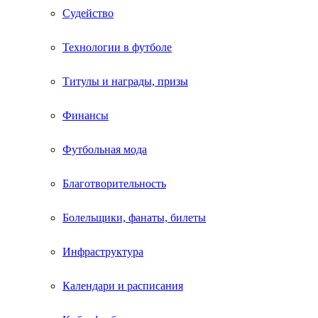
Судейство
Технологии в футболе
Титулы и награды, призы
Финансы
Футбольная мода
Благотворительность
Болельщики, фанаты, билеты
Инфраструктура
Календари и расписания