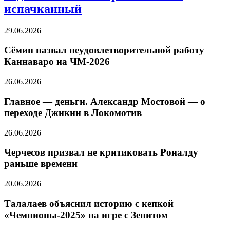
испачканный
29.06.2026
Сёмин назвал неудовлетворительной работу
Каннаваро на ЧМ-2026
26.06.2026
Главное — деньги. Александр Мостовой — о
переходе Джикии в Локомотив
26.06.2026
Черчесов призвал не критиковать Роналду
раньше времени
20.06.2026
Талалаев объяснил историю с кепкой
«Чемпионы-2025» на игре с Зенитом