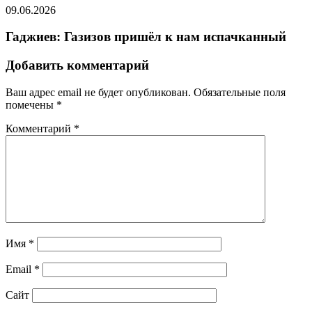
09.06.2026
Гаджиев: Газизов пришёл к нам испачканный
Добавить комментарий
Ваш адрес email не будет опубликован.
Обязательные поля
помечены
*
Комментарий
*
Имя
*
Email
*
Сайт