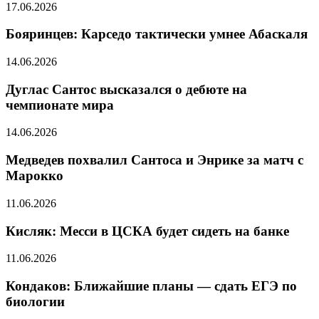
17.06.2026
Бояринцев: Карседо тактически умнее Абаскаля
14.06.2026
Дуглас Сантос высказался о дебюте на
чемпионате мира
14.06.2026
Медведев похвалил Сантоса и Энрике за матч с
Марокко
11.06.2026
Кисляк: Месси в ЦСКА будет сидеть на банке
11.06.2026
Кондаков: Ближайшие планы — сдать ЕГЭ по
биологии