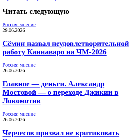
Читать следующую
Россия: мнение
29.06.2026
Сёмин назвал неудовлетворительной
работу Каннаваро на ЧМ-2026
Россия: мнение
26.06.2026
Главное — деньги. Александр
Мостовой — о переходе Джикии в
Локомотив
Россия: мнение
26.06.2026
Черчесов призвал не критиковать