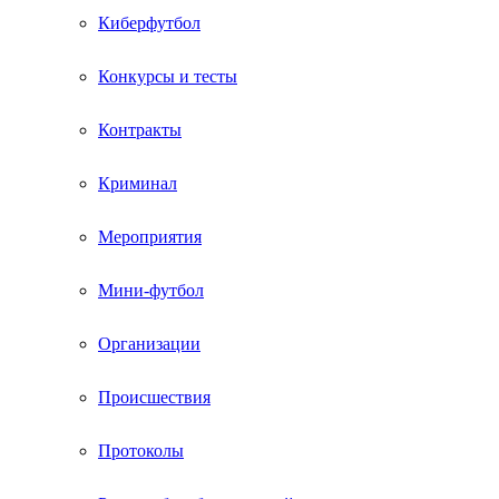
Киберфутбол
Конкурсы и тесты
Контракты
Криминал
Мероприятия
Мини-футбол
Организации
Происшествия
Протоколы