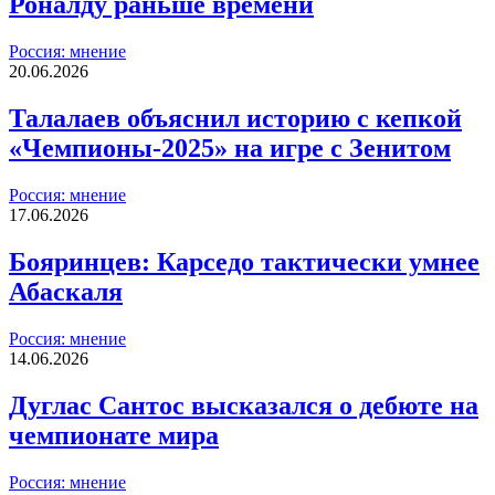
Роналду раньше времени
Россия: мнение
20.06.2026
Талалаев объяснил историю с кепкой
«Чемпионы-2025» на игре с Зенитом
Россия: мнение
17.06.2026
Бояринцев: Карседо тактически умнее
Абаскаля
Россия: мнение
14.06.2026
Дуглас Сантос высказался о дебюте на
чемпионате мира
Россия: мнение