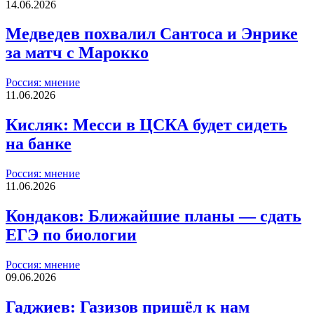
14.06.2026
Медведев похвалил Сантоса и Энрике
за матч с Марокко
Россия: мнение
11.06.2026
Кисляк: Месси в ЦСКА будет сидеть
на банке
Россия: мнение
11.06.2026
Кондаков: Ближайшие планы — сдать
ЕГЭ по биологии
Россия: мнение
09.06.2026
Гаджиев: Газизов пришёл к нам