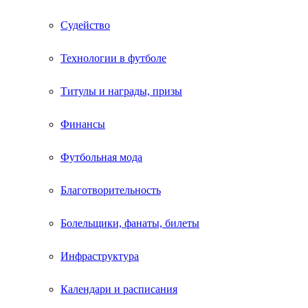
Судейство
Технологии в футболе
Титулы и награды, призы
Финансы
Футбольная мода
Благотворительность
Болельщики, фанаты, билеты
Инфраструктура
Календари и расписания