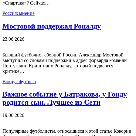
«Спартака»? Сейчас…
Россия: мнение
Мостовой поддержал Роналду
23.06.2026
Бывший футболист сборной России Александр Мостовой
выступил со словами поддержки в адрес форварда команды
Португалии Криштиану Роналду, который подвергся
критике…
Вокруг футбола
Важное событие у Батракова, у Гонду
родится сын. Лучшее из Сети
19.06.2026
Популярные футболисты, относящиеся к этой статье Кокорин