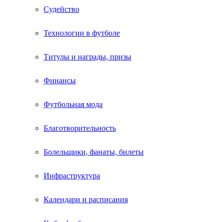
Судейство
Технологии в футболе
Титулы и награды, призы
Финансы
Футбольная мода
Благотворительность
Болельщики, фанаты, билеты
Инфраструктура
Календари и расписания