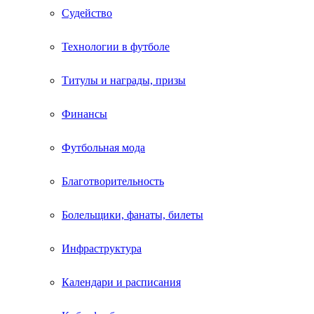
Судейство
Технологии в футболе
Титулы и награды, призы
Финансы
Футбольная мода
Благотворительность
Болельщики, фанаты, билеты
Инфраструктура
Календари и расписания