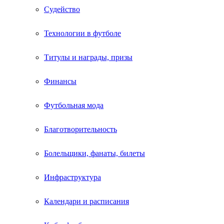
Судейство
Технологии в футболе
Титулы и награды, призы
Финансы
Футбольная мода
Благотворительность
Болельщики, фанаты, билеты
Инфраструктура
Календари и расписания