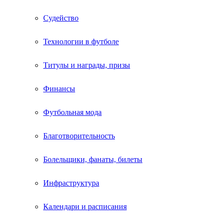
Судейство
Технологии в футболе
Титулы и награды, призы
Финансы
Футбольная мода
Благотворительность
Болельщики, фанаты, билеты
Инфраструктура
Календари и расписания