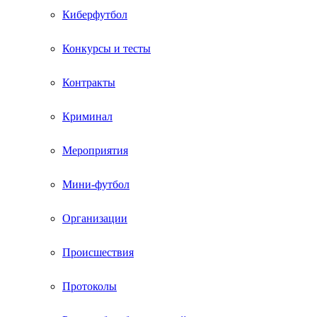
Киберфутбол
Конкурсы и тесты
Контракты
Криминал
Мероприятия
Мини-футбол
Организации
Происшествия
Протоколы