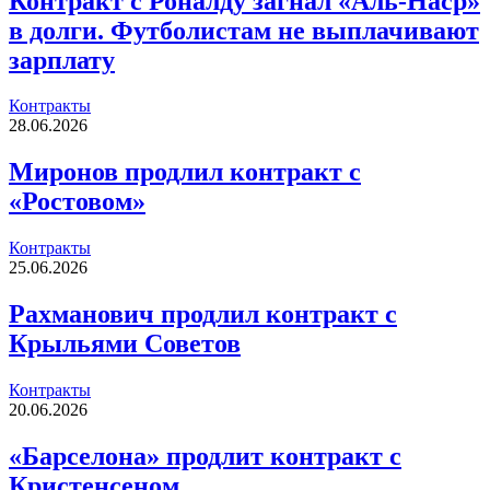
Контракт с Роналду загнал «Аль-Наср»
в долги. Футболистам не выплачивают
зарплату
Контракты
28.06.2026
Миронов продлил контракт с
«Ростовом»
Контракты
25.06.2026
Рахманович продлил контракт с
Крыльями Советов
Контракты
20.06.2026
«Барселона» продлит контракт с
Кристенсеном