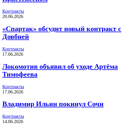
Контракты
20.06.2026
«Спартак» обсудит новый контракт с
Довбней
Контракты
17.06.2026
Локомотив объявил об уходе Артёма
Тимофеева
Контракты
17.06.2026
Владимир Ильин покинул Сочи
Контракты
14.06.2026