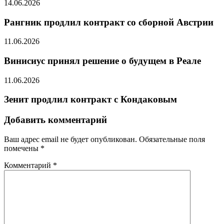
14.06.2026
Рангник продлил контракт со сборной Австрии
11.06.2026
Винисиус принял решение о будущем в Реале
11.06.2026
Зенит продлил контракт с Кондаковым
Добавить комментарий
Ваш адрес email не будет опубликован.
Обязательные поля
помечены
*
Комментарий
*