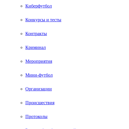
Киберфутбол
Конкурсы и тесты
Контракты
Криминал
Мероприятия
Мини-футбол
Организации
Происшествия
Протоколы