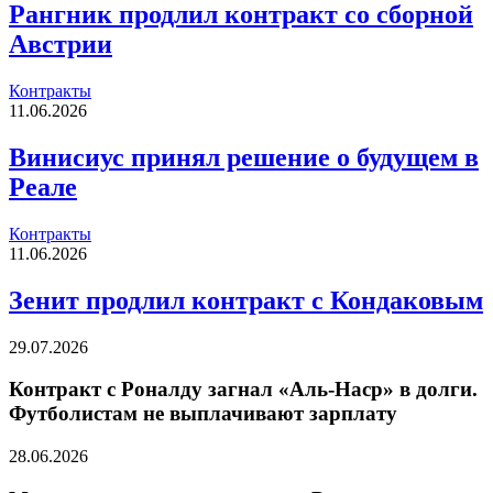
Рангник продлил контракт со сборной
Австрии
Контракты
11.06.2026
Винисиус принял решение о будущем в
Реале
Контракты
11.06.2026
Зенит продлил контракт с Кондаковым
29.07.2026
Контракт с Роналду загнал «Аль-Наср» в долги.
Футболистам не выплачивают зарплату
28.06.2026