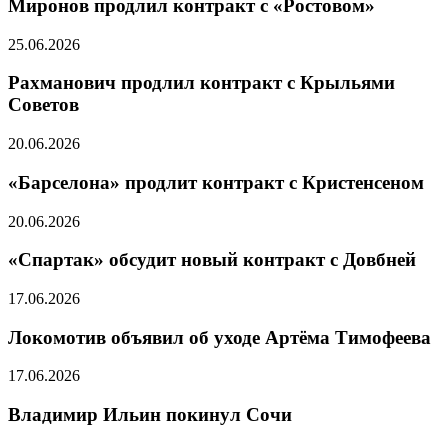
Миронов продлил контракт с «Ростовом»
25.06.2026
Рахманович продлил контракт с Крыльями
Советов
20.06.2026
«Барселона» продлит контракт с Кристенсеном
20.06.2026
«Спартак» обсудит новый контракт с Довбней
17.06.2026
Локомотив объявил об уходе Артёма Тимофеева
17.06.2026
Владимир Ильин покинул Сочи