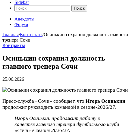
Sidebar
Поиск
Анекдоты
Форум
Главная
/
Контракты
/
Осинькин сохранил должность главного
тренера Сочи
Контракты
Осинькин сохранил должность
главного тренера Сочи
25.06.2026
Пресс-служба «Сочи» сообщает, что
Игорь Осинькин
продолжит руководить командой в сезоне-2026/27.
Игорь Осинькин продолжит работу в
качестве главного тренера футбольного клуба
«Сочи» в сезоне 2026/27.