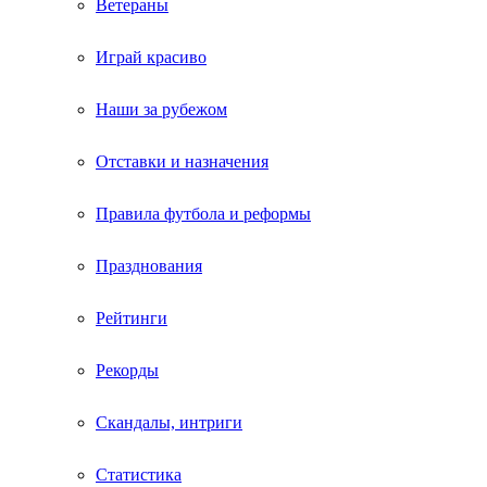
Ветераны
Играй красиво
Наши за рубежом
Отставки и назначения
Правила футбола и реформы
Празднования
Рейтинги
Рекорды
Скандалы, интриги
Статистика