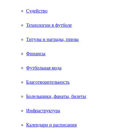
Судейство
Технологии в футболе
Титулы и награды, призы
Финансы
Футбольная мода
Благотворительность
Болельщики, фанаты, билеты
Инфраструктура
Календари и расписания