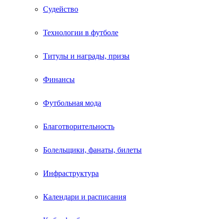
Судейство
Технологии в футболе
Титулы и награды, призы
Финансы
Футбольная мода
Благотворительность
Болельщики, фанаты, билеты
Инфраструктура
Календари и расписания