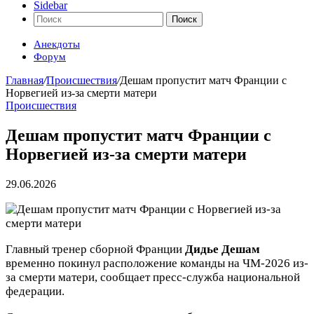
Sidebar
Поиск
Анекдоты
Форум
Главная
/
Происшествия
/
Дешам пропустит матч Франции с
Норвегией из-за смерти матери
Происшествия
Дешам пропустит матч Франции с
Норвегией из-за смерти матери
29.06.2026
Главный тренер сборной Франции
Дидье Дешам
временно покинул расположение команды на ЧМ-2026 из-
за смерти матери, сообщает пресс-служба национальной
федерации.