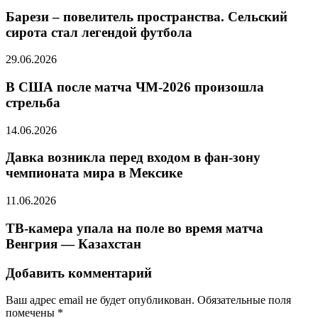
Барези – повелитель пространства. Сельский
сирота стал легендой футбола
29.06.2026
В США после матча ЧМ-2026 произошла
стрельба
14.06.2026
Давка возникла перед входом в фан-зону
чемпионата мира в Мексике
11.06.2026
ТВ-камера упала на поле во время матча
Венгрия — Казахстан
Добавить комментарий
Ваш адрес email не будет опубликован.
Обязательные поля
помечены
*