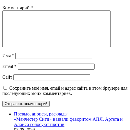
Комментарий
*
Имя
*
Email
*
Сайт
Сохранить моё имя, email и адрес сайта в этом браузере для
последующих моих комментариев.
Превью, анонсы, расклады
«Манчестер Сити» назвали фаворитом АПЛ. Артета и
Алонсо голосуют против
07.08.2026