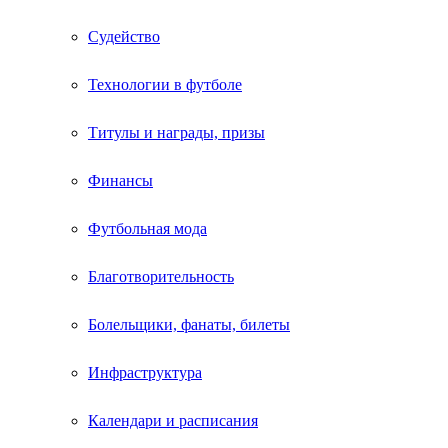
Судейство
Технологии в футболе
Титулы и награды, призы
Финансы
Футбольная мода
Благотворительность
Болельщики, фанаты, билеты
Инфраструктура
Календари и расписания