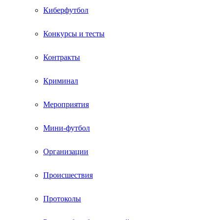
Киберфутбол
Конкурсы и тесты
Контракты
Криминал
Мероприятия
Мини-футбол
Организации
Происшествия
Протоколы