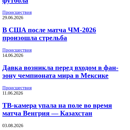
футбола
Происшествия
29.06.2026
В США после матча ЧМ-2026
произошла стрельба
Происшествия
14.06.2026
Давка возникла перед входом в фан-
зону чемпионата мира в Мексике
Происшествия
11.06.2026
ТВ-камера упала на поле во время
матча Венгрия — Казахстан
03.08.2026