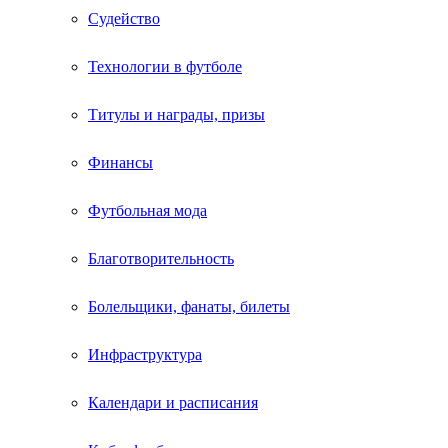
Судейство
Технологии в футболе
Титулы и награды, призы
Финансы
Футбольная мода
Благотворительность
Болельщики, фанаты, билеты
Инфраструктура
Календари и расписания