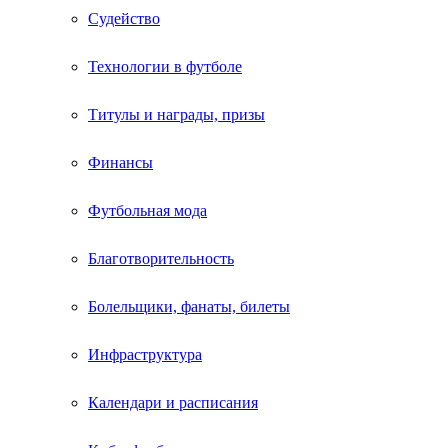
Судейство
Технологии в футболе
Титулы и награды, призы
Финансы
Футбольная мода
Благотворительность
Болельщики, фанаты, билеты
Инфраструктура
Календари и расписания