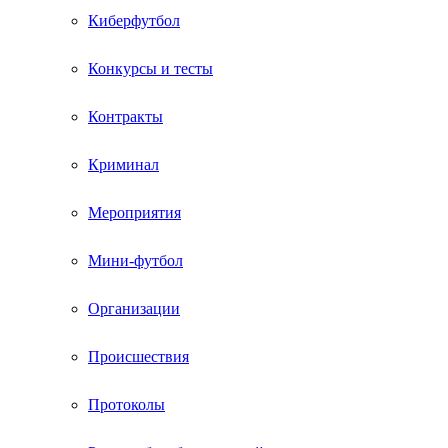
Киберфутбол
Конкурсы и тесты
Контракты
Криминал
Мероприятия
Мини-футбол
Организации
Происшествия
Протоколы