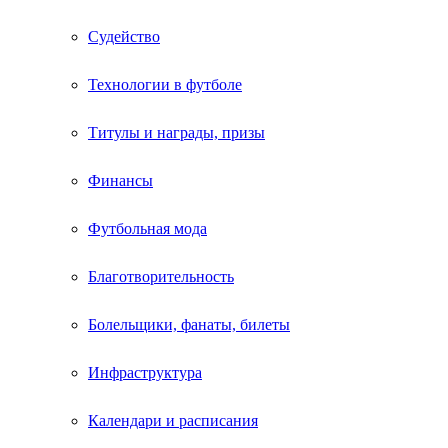
Судейство
Технологии в футболе
Титулы и награды, призы
Финансы
Футбольная мода
Благотворительность
Болельщики, фанаты, билеты
Инфраструктура
Календари и расписания