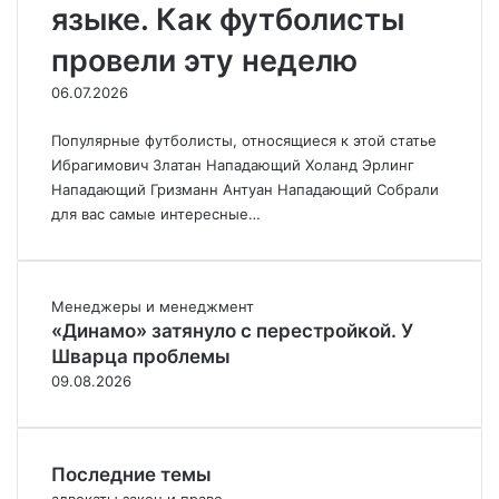
языке. Как футболисты
провели эту неделю
06.07.2026
Популярные футболисты, относящиеся к этой статье
Ибрагимович Златан Нападающий Холанд Эрлинг
Нападающий Гризманн Антуан Нападающий Собрали
для вас самые интересные…
Менеджеры и менеджмент
«Динамо» затянуло с перестройкой. У
Шварца проблемы
09.08.2026
Последние темы