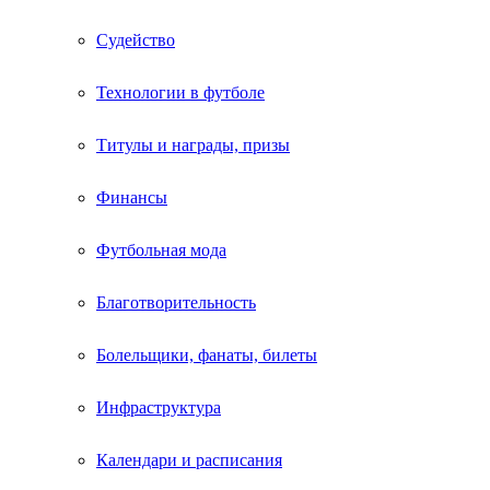
Судейство
Технологии в футболе
Титулы и награды, призы
Финансы
Футбольная мода
Благотворительность
Болельщики, фанаты, билеты
Инфраструктура
Календари и расписания