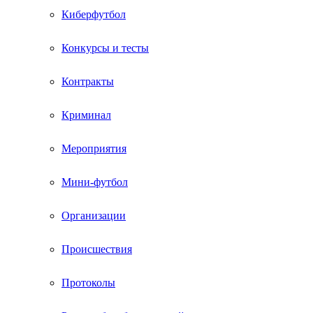
Киберфутбол
Конкурсы и тесты
Контракты
Криминал
Мероприятия
Мини-футбол
Организации
Происшествия
Протоколы