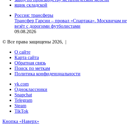
ящик складской
Россия: трансферы
Трансфер Гарсии – провал «Спартака». Москвичам не
везёт с дорогими футболистами
09.08.2026
© Все права защищены 2026, |
О сайте
Карта сайта
Обратная связь
Поиск по меткам
Политика конфиденциальности
vk.com
Одноклассники
Snapchat
Telegram
Steam
TikTok
Кнопка «Наверх»