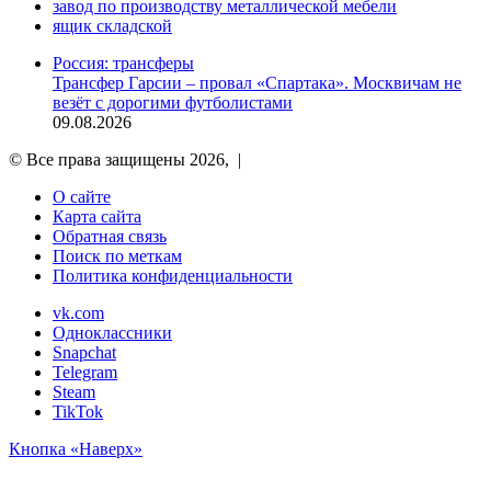
завод по производству металлической мебели
ящик складской
Россия: трансферы
Трансфер Гарсии – провал «Спартака». Москвичам не
везёт с дорогими футболистами
09.08.2026
© Все права защищены 2026, |
О сайте
Карта сайта
Обратная связь
Поиск по меткам
Политика конфиденциальности
vk.com
Одноклассники
Snapchat
Telegram
Steam
TikTok
Кнопка «Наверх»