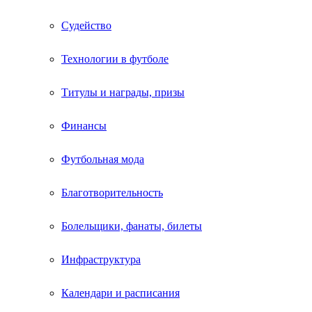
Судейство
Технологии в футболе
Титулы и награды, призы
Финансы
Футбольная мода
Благотворительность
Болельщики, фанаты, билеты
Инфраструктура
Календари и расписания