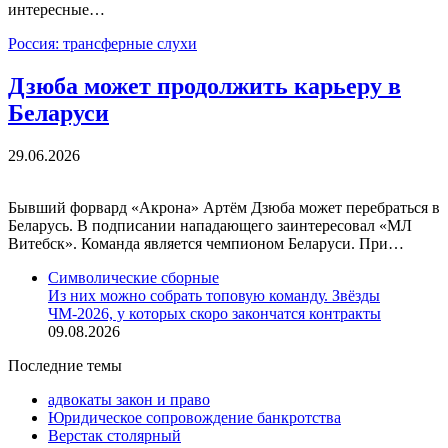
интересные…
Россия: трансферные слухи
Дзюба может продолжить карьеру в
Беларуси
29.06.2026
Бывший форвард «Акрона» Артём Дзюба может перебраться в
Беларусь. В подписании нападающего заинтересовал «МЛ
Витебск». Команда является чемпионом Беларуси. При…
Символические сборные
Из них можно собрать топовую команду. Звёзды
ЧМ-2026, у которых скоро закончатся контракты
09.08.2026
Последние темы
адвокаты закон и право
Юридическое сопровождение банкротства
Верстак столярный