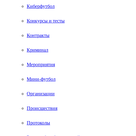
Киберфутбол
Конкурсы и тесты
Контракты
Криминал
Мероприятия
Мини-футбол
Организации
Происшествия
Протоколы