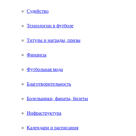
Судейство
Технологии в футболе
Титулы и награды, призы
Финансы
Футбольная мода
Благотворительность
Болельщики, фанаты, билеты
Инфраструктура
Календари и расписания