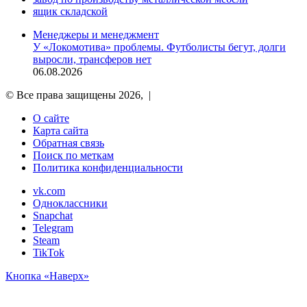
ящик складской
Менеджеры и менеджмент
У «Локомотива» проблемы. Футболисты бегут, долги
выросли, трансферов нет
06.08.2026
© Все права защищены 2026, |
О сайте
Карта сайта
Обратная связь
Поиск по меткам
Политика конфиденциальности
vk.com
Одноклассники
Snapchat
Telegram
Steam
TikTok
Кнопка «Наверх»