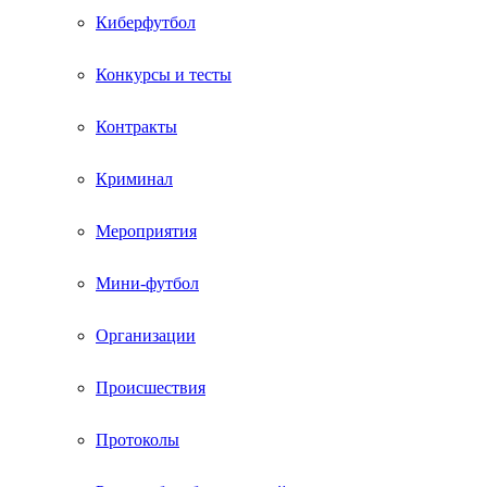
Киберфутбол
Конкурсы и тесты
Контракты
Криминал
Мероприятия
Мини-футбол
Организации
Происшествия
Протоколы