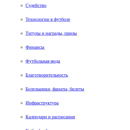
Судейство
Технологии в футболе
Титулы и награды, призы
Финансы
Футбольная мода
Благотворительность
Болельщики, фанаты, билеты
Инфраструктура
Календари и расписания