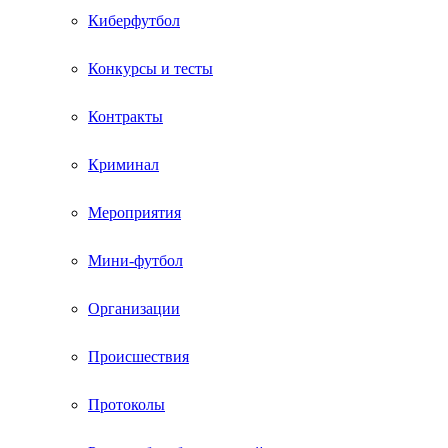
Киберфутбол
Конкурсы и тесты
Контракты
Криминал
Мероприятия
Мини-футбол
Организации
Происшествия
Протоколы