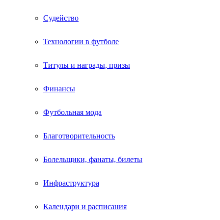
Судейство
Технологии в футболе
Титулы и награды, призы
Финансы
Футбольная мода
Благотворительность
Болельщики, фанаты, билеты
Инфраструктура
Календари и расписания