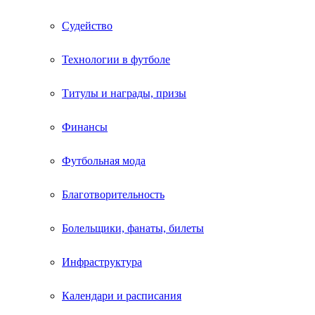
Судейство
Технологии в футболе
Титулы и награды, призы
Финансы
Футбольная мода
Благотворительность
Болельщики, фанаты, билеты
Инфраструктура
Календари и расписания