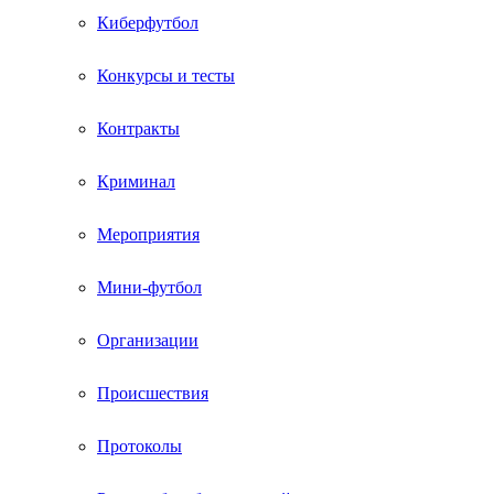
Киберфутбол
Конкурсы и тесты
Контракты
Криминал
Мероприятия
Мини-футбол
Организации
Происшествия
Протоколы