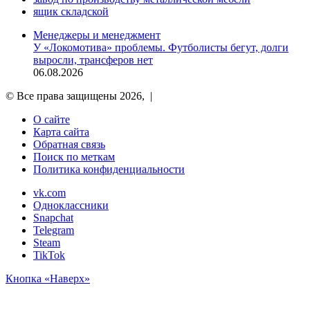
ящик складской
Менеджеры и менеджмент
У «Локомотива» проблемы. Футболисты бегут, долги
выросли, трансферов нет
06.08.2026
© Все права защищены 2026, |
О сайте
Карта сайта
Обратная связь
Поиск по меткам
Политика конфиденциальности
vk.com
Одноклассники
Snapchat
Telegram
Steam
TikTok
Кнопка «Наверх»