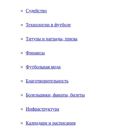
Судейство
Технологии в футболе
Титулы и награды, призы
Финансы
Футбольная мода
Благотворительность
Болельщики, фанаты, билеты
Инфраструктура
Календари и расписания