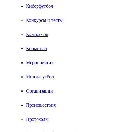
Киберфутбол
Конкурсы и тесты
Контракты
Криминал
Мероприятия
Мини-футбол
Организации
Происшествия
Протоколы