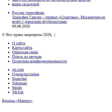
ящик складской
Россия: трансферы
Трансфер Гарсии – провал «Спартака». Москвичам не
везёт с дорогими футболистами
09.08.2026
© Все права защищены 2026, |
О сайте
Карта сайта
Обратная связь
Поиск по меткам
Политика конфиденциальности
vk.com
Одноклассники
Snapchat
Telegram
Steam
TikTok
Кнопка «Наверх»