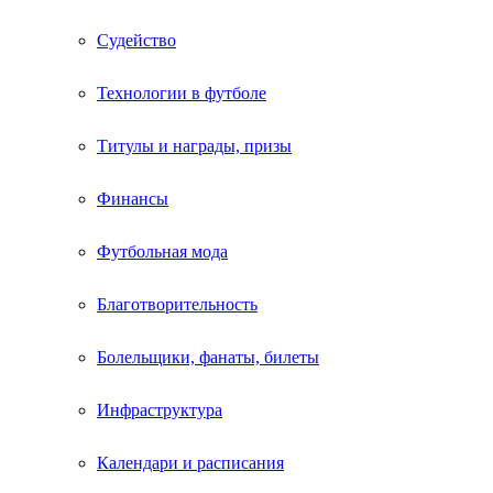
Судейство
Технологии в футболе
Титулы и награды, призы
Финансы
Футбольная мода
Благотворительность
Болельщики, фанаты, билеты
Инфраструктура
Календари и расписания