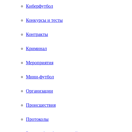
Киберфутбол
Конкурсы и тесты
Контракты
Криминал
Мероприятия
Мини-футбол
Организации
Происшествия
Протоколы