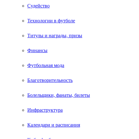
Судейство
Технологии в футболе
Титулы и награды, призы
Финансы
Футбольная мода
Благотворительность
Болельщики, фанаты, билеты
Инфраструктура
Календари и расписания