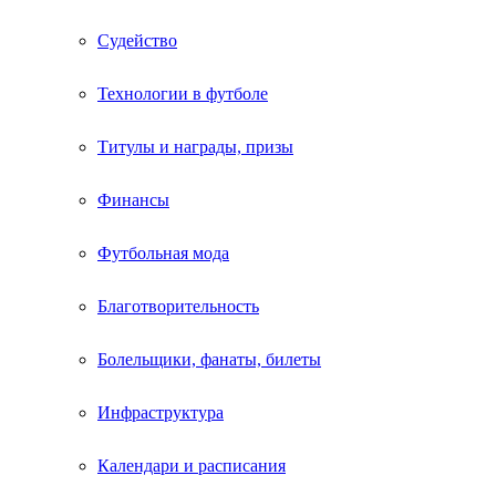
Судейство
Технологии в футболе
Титулы и награды, призы
Финансы
Футбольная мода
Благотворительность
Болельщики, фанаты, билеты
Инфраструктура
Календари и расписания