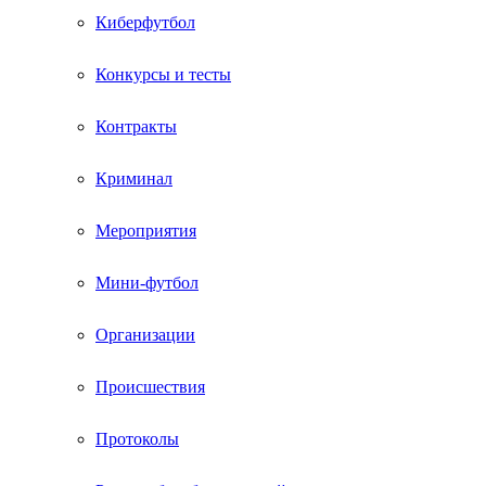
Киберфутбол
Конкурсы и тесты
Контракты
Криминал
Мероприятия
Мини-футбол
Организации
Происшествия
Протоколы