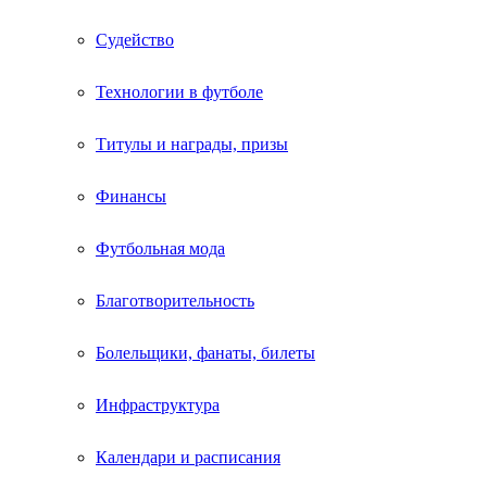
Судейство
Технологии в футболе
Титулы и награды, призы
Финансы
Футбольная мода
Благотворительность
Болельщики, фанаты, билеты
Инфраструктура
Календари и расписания