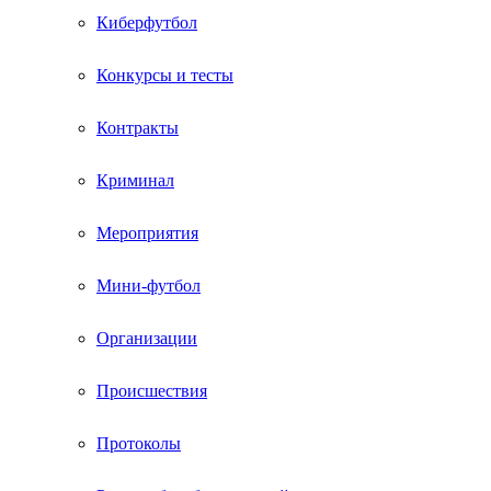
Киберфутбол
Конкурсы и тесты
Контракты
Криминал
Мероприятия
Мини-футбол
Организации
Происшествия
Протоколы