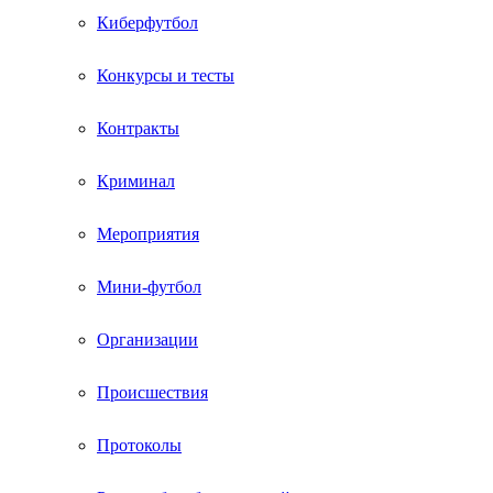
Киберфутбол
Конкурсы и тесты
Контракты
Криминал
Мероприятия
Мини-футбол
Организации
Происшествия
Протоколы