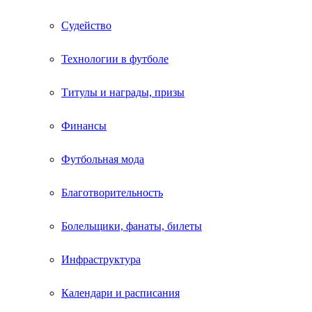
Судейство
Технологии в футболе
Титулы и награды, призы
Финансы
Футбольная мода
Благотворительность
Болельщики, фанаты, билеты
Инфраструктура
Календари и расписания