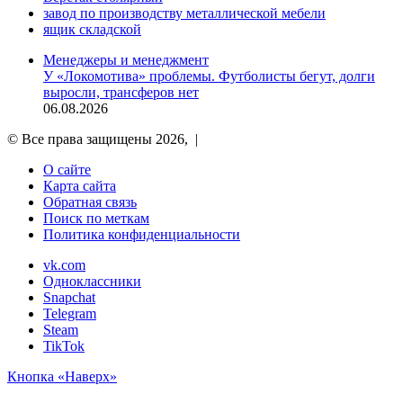
завод по производству металлической мебели
ящик складской
Менеджеры и менеджмент
У «Локомотива» проблемы. Футболисты бегут, долги
выросли, трансферов нет
06.08.2026
© Все права защищены 2026, |
О сайте
Карта сайта
Обратная связь
Поиск по меткам
Политика конфиденциальности
vk.com
Одноклассники
Snapchat
Telegram
Steam
TikTok
Кнопка «Наверх»