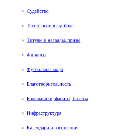
Судейство
Технологии в футболе
Титулы и награды, призы
Финансы
Футбольная мода
Благотворительность
Болельщики, фанаты, билеты
Инфраструктура
Календари и расписания