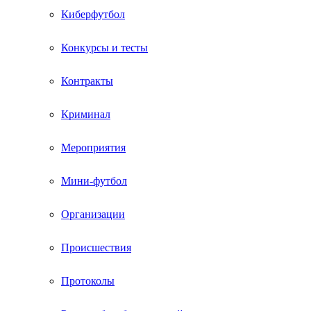
Киберфутбол
Конкурсы и тесты
Контракты
Криминал
Мероприятия
Мини-футбол
Организации
Происшествия
Протоколы