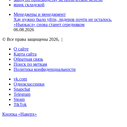
ящик складской
Менеджеры и менеджмент
Хау нужно было уйти, лидеров почти не осталось.
«Ньюкасл» снова станет середняком
06.08.2026
© Все права защищены 2026, |
О сайте
Карта сайта
Обратная связь
Поиск по меткам
Политика конфиденциальности
vk.com
Одноклассники
Snapchat
Telegram
Steam
TikTok
Кнопка «Наверх»