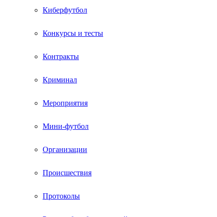
Киберфутбол
Конкурсы и тесты
Контракты
Криминал
Мероприятия
Мини-футбол
Организации
Происшествия
Протоколы