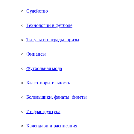
Судейство
Технологии в футболе
Титулы и награды, призы
Финансы
Футбольная мода
Благотворительность
Болельщики, фанаты, билеты
Инфраструктура
Календари и расписания