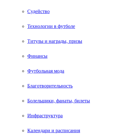
Судейство
Технологии в футболе
Титулы и награды, призы
Финансы
Футбольная мода
Благотворительность
Болельщики, фанаты, билеты
Инфраструктура
Календари и расписания