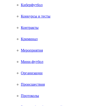
Киберфутбол
Конкурсы и тесты
Контракты
Криминал
Мероприятия
Мини-футбол
Организации
Происшествия
Протоколы