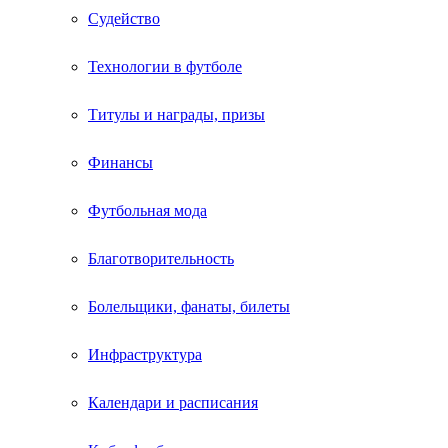
Судейство
Технологии в футболе
Титулы и награды, призы
Финансы
Футбольная мода
Благотворительность
Болельщики, фанаты, билеты
Инфраструктура
Календари и расписания