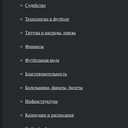
Судейство
Технологии в футболе
Титулы и награды, призы
Финансы
Футбольная мода
Благотворительность
Болельщики, фанаты, билеты
Инфраструктура
Календари и расписания