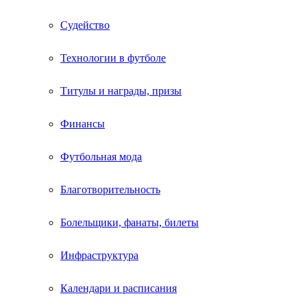
Судейство
Технологии в футболе
Титулы и награды, призы
Финансы
Футбольная мода
Благотворительность
Болельщики, фанаты, билеты
Инфраструктура
Календари и расписания