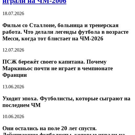
играли на ЧМ-2006
18.07.2026
Фильм со Сталлоне, больница и тренерская
работа. Что делали легенды футбола в возрасте
Месси, когда тот блистает на ЧМ-2026
12.07.2026
ПСЖ бережёт своего капитана. Почему
Маркиньос почти не играет в чемпионате
Франции
13.06.2026
Уходит эпоха. Футболисты, которые сыграют на
последнем ЧМ
10.06.2026
Они остались на поле 20 лет спустя.
Действующие футболисты, которые играли на