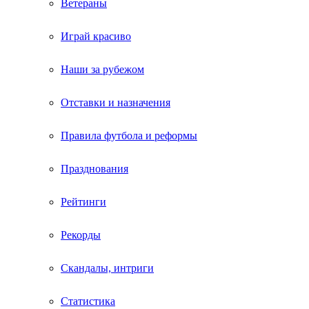
Ветераны
Играй красиво
Наши за рубежом
Отставки и назначения
Правила футбола и реформы
Празднования
Рейтинги
Рекорды
Скандалы, интриги
Статистика