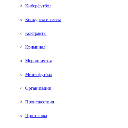
Киберфутбол
Конкурсы и тесты
Контракты
Криминал
Мероприятия
Мини-футбол
Организации
Происшествия
Протоколы