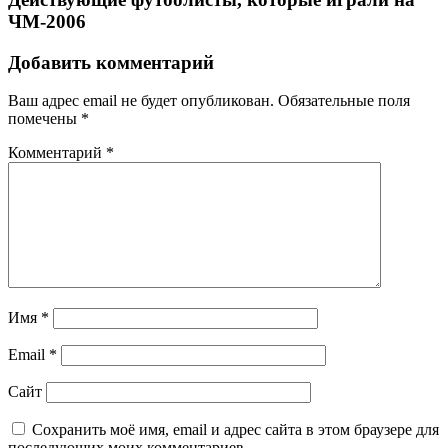
ЧМ-2006
Добавить комментарий
Ваш адрес email не будет опубликован.
Обязательные поля
помечены
*
Комментарий
*
Имя
*
Email
*
Сайт
Сохранить моё имя, email и адрес сайта в этом браузере для
последующих моих комментариев.