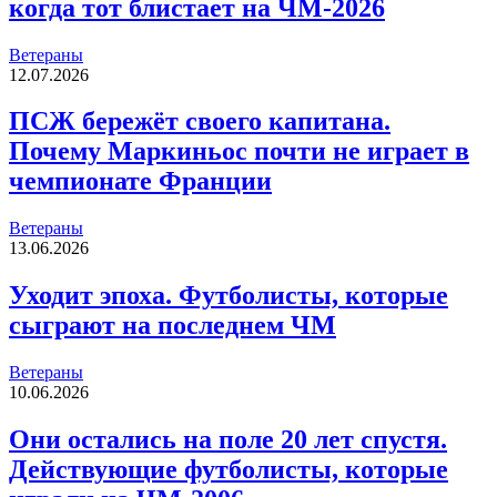
когда тот блистает на ЧМ-2026
Ветераны
12.07.2026
ПСЖ бережёт своего капитана.
Почему Маркиньос почти не играет в
чемпионате Франции
Ветераны
13.06.2026
Уходит эпоха. Футболисты, которые
сыграют на последнем ЧМ
Ветераны
10.06.2026
Они остались на поле 20 лет спустя.
Действующие футболисты, которые