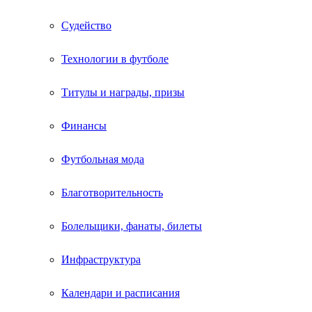
Судейство
Технологии в футболе
Титулы и награды, призы
Финансы
Футбольная мода
Благотворительность
Болельщики, фанаты, билеты
Инфраструктура
Календари и расписания