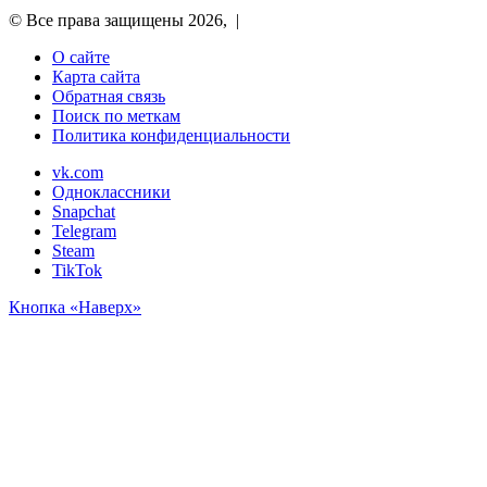
© Все права защищены 2026, |
О сайте
Карта сайта
Обратная связь
Поиск по меткам
Политика конфиденциальности
vk.com
Одноклассники
Snapchat
Telegram
Steam
TikTok
Кнопка «Наверх»