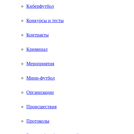
Киберфутбол
Конкурсы и тесты
Контракты
Криминал
Мероприятия
Мини-футбол
Организации
Происшествия
Протоколы