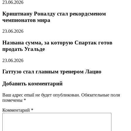
23.06.2026
Криштиану Роналду стал рекордсменом
чемпионатов мира
23.06.2026
Названа сумма, за которую Спартак готов
продать Угальде
23.06.2026
Гаттузо стал главным тренером Лацио
Добавить комментарий
Ваш адрес email не будет опубликован.
Обязательные поля
помечены
*
Комментарий
*