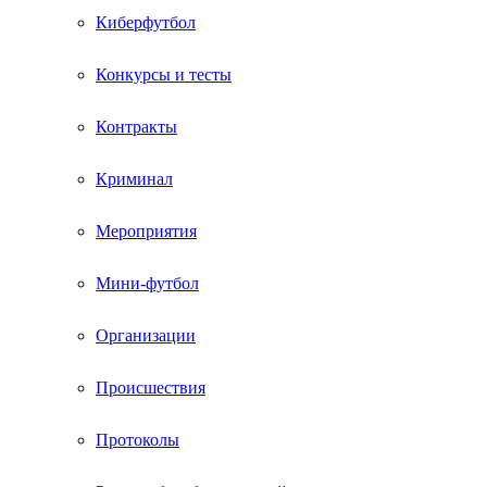
Киберфутбол
Конкурсы и тесты
Контракты
Криминал
Мероприятия
Мини-футбол
Организации
Происшествия
Протоколы