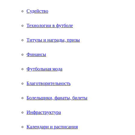
Судейство
Технологии в футболе
Титулы и награды, призы
Финансы
Футбольная мода
Благотворительность
Болельщики, фанаты, билеты
Инфраструктура
Календари и расписания