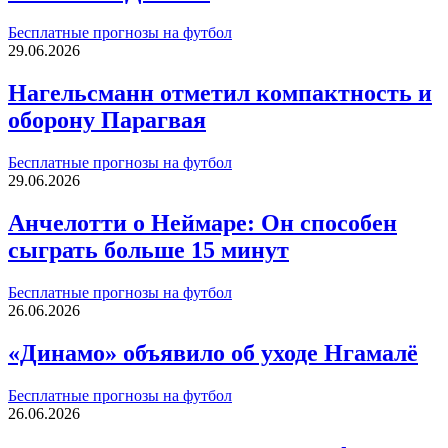
Бесплатные прогнозы на футбол
29.06.2026
Нагельсманн отметил компактность и
оборону Парагвая
Бесплатные прогнозы на футбол
29.06.2026
Анчелотти о Неймаре: Он способен
сыграть больше 15 минут
Бесплатные прогнозы на футбол
26.06.2026
«Динамо» объявило об уходе Нгамалё
Бесплатные прогнозы на футбол
26.06.2026