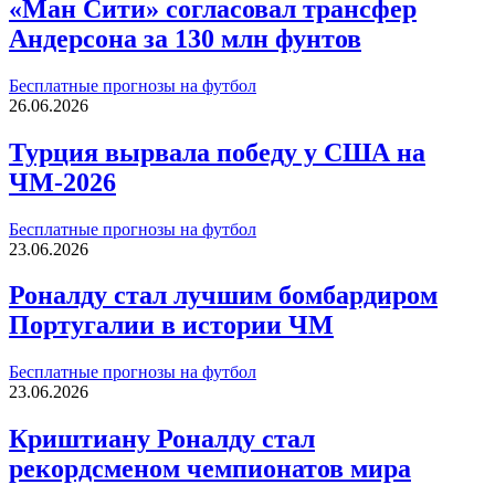
«Ман Сити» согласовал трансфер
Андерсона за 130 млн фунтов
Бесплатные прогнозы на футбол
26.06.2026
Турция вырвала победу у США на
ЧМ-2026
Бесплатные прогнозы на футбол
23.06.2026
Роналду стал лучшим бомбардиром
Португалии в истории ЧМ
Бесплатные прогнозы на футбол
23.06.2026
Криштиану Роналду стал
рекордсменом чемпионатов мира