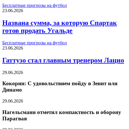
Бесплатные прогнозы на футбол
23.06.2026
Названа сумма, за которую Спартак
готов продать Угальде
Бесплатные прогнозы на футбол
23.06.2026
Гаттузо стал главным тренером Лацио
29.06.2026
Кокорин: С удовольствием пойду в Зенит или
Динамо
29.06.2026
Нагельсманн отметил компактность и оборону
Парагвая