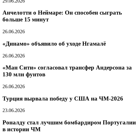
29.06.2026
Анчелотти о Неймаре: Он способен сыграть
больше 15 минут
26.06.2026
«Динамо» объявило об уходе Нгамалё
26.06.2026
«Ман Сити» согласовал трансфер Андерсона за
130 млн фунтов
26.06.2026
Турция вырвала победу у США на ЧМ-2026
23.06.2026
Роналду стал лучшим бомбардиром Португалии
в истории ЧМ